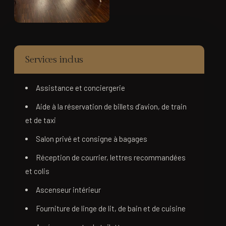
Services inclus
Assistance et conciergerie
Aide à la réservation de billets d’avion, de train
et de taxi
Salon privé et consigne à bagages
Réception de courrier, lettres recommandées
et colis
Ascenseur intérieur
Fourniture de linge de lit, de bain et de cuisine