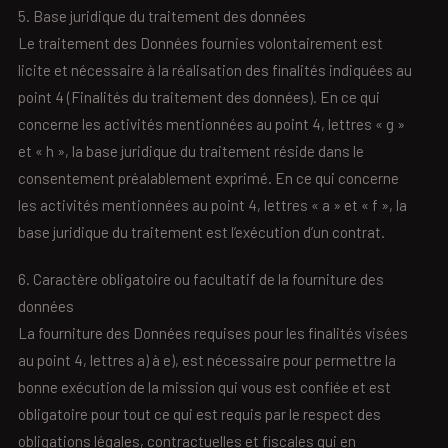
5. Base juridique du traitement des données
Le traitement des Données fournies volontairement est
licite et nécessaire à la réalisation des finalités indiquées au
point 4 (Finalités du traitement des données). En ce qui
concerne les activités mentionnées au point 4, lettres « g »
et « h », la base juridique du traitement réside dans le
consentement préalablement exprimé. En ce qui concerne
les activités mentionnées au point 4, lettres « a » et « f », la
base juridique du traitement est l’exécution d’un contrat.
6. Caractère obligatoire ou facultatif de la fourniture des
données
La fourniture des Données requises pour les finalités visées
au point 4, lettres a) à e), est nécessaire pour permettre la
bonne exécution de la mission qui vous est confiée et est
obligatoire pour tout ce qui est requis par le respect des
obligations légales, contractuelles et fiscales qui en