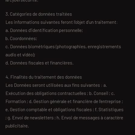
3. Catégories de données traitées
Les informations suivantes feront l’objet d’un traitement:
a. Données d’identification personnelle;
b. Coordonnées;
c. Données biométriques (photographies, enregistrements
audio et vidéo);
d. Données fiscales et financières.
4. Finalités du traitement des données
Les Données seront utilisées aux fins suivantes : a.
Exécution des obligations contractuelles ; b. Conseil ; c.
Formation ; d. Gestion générale et financière de l’entreprise ;
e. Gestion comptable et obligations fiscales ; f. Statistiques
; g. Envoi de newsletters ; h. Envoi de messages à caractère
publicitaire.