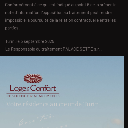
Conformément à ce qui est indiqué au point 6 de la présente
note d’information, l’opposition au traitement peut rendre
impossible la poursuite de la relation contractuelle entre les
parties.
Turin, le 3 septembre 2025
Le Responsable du traitement PALACE SETTE s.r.l.
Votre résidence au cœur de Turin