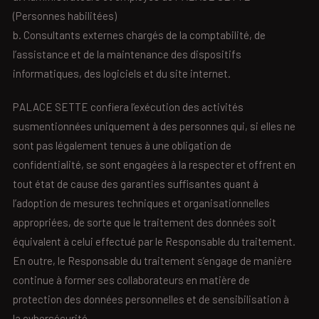
(Personnes habilitées)
b. Consultants externes chargés de la comptabilité, de
l’assistance et de la maintenance des dispositifs
informatiques, des logiciels et du site internet.
PALACE SETTE confiera l’exécution des activités
susmentionnées uniquement à des personnes qui, si elles ne
sont pas légalement tenues à une obligation de
confidentialité, se sont engagées à la respecter et offrent en
tout état de cause des garanties suffisantes quant à
l’adoption de mesures techniques et organisationnelles
appropriées, de sorte que le traitement des données soit
équivalent à celui effectué par le Responsable du traitement.
En outre, le Responsable du traitement s’engage de manière
continue à former ses collaborateurs en matière de
protection des données personnelles et de sensibilisation à
la cybersécurité.