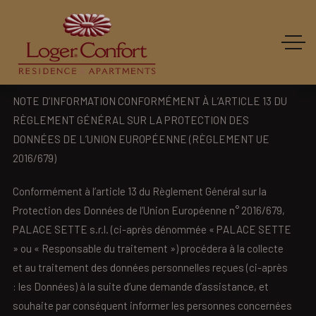
NOTE D’INFORMATION CONFORMÉMENT À L’ARTICLE 13 DU
RÈGLEMENT GÉNÉRAL SUR LA PROTECTION DES
DONNÉES DE L’UNION EUROPÉENNE (RÈGLEMENT UE
2016/679)
Conformément à l’article 13 du Règlement Général sur la
Protection des Données de l’Union Européenne n° 2016/679,
PALACE SETTE s.r.l. (ci-après dénommée « PALACE SETTE
» ou « Responsable du traitement ») procédera à la collecte
et au traitement des données personnelles reçues (ci-après
: les Données) à la suite d’une demande d’assistance, et
souhaite par conséquent informer les personnes concernées