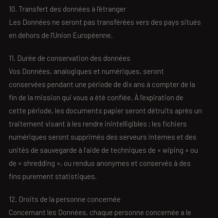
10. Transfert des données à l’étranger
Les Données ne seront pas transférées vers des pays situés
en dehors de l’Union Européenne.
11. Durée de conservation des données
Vos Données, analogiques et numériques, seront
conservées pendant une période de dix ans à compter de la
fin de la mission qui vous a été confiée. À l’expiration de
cette période, les documents papier seront détruits après un
traitement visant à les rendre inintelligibles ; les fichiers
numériques seront supprimés des serveurs internes et des
unités de sauvegarde à l’aide de techniques de « wiping » ou
de « shredding », ou rendus anonymes et conservés à des
fins purement statistiques.
12. Droits de la personne concernée
Concernant les Données, chaque personne concernée a le