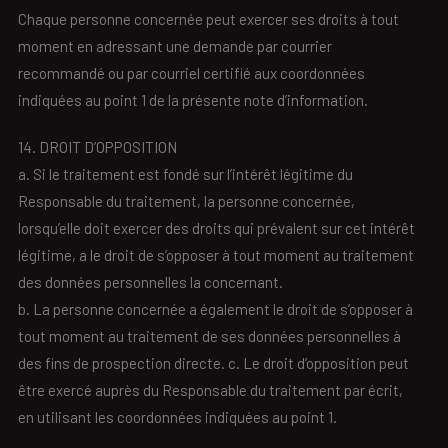
Chaque personne concernée peut exercer ses droits à tout
moment en adressant une demande par courrier
recommandé ou par courriel certifié aux coordonnées
indiquées au point 1 de la présente note d’information.
14. DROIT D’OPPOSITION
a. Si le traitement est fondé sur l’intérêt légitime du
Responsable du traitement, la personne concernée,
lorsqu’elle doit exercer des droits qui prévalent sur cet intérêt
légitime, a le droit de s’opposer à tout moment au traitement
des données personnelles la concernant.
b. La personne concernée a également le droit de s’opposer à
tout moment au traitement de ses données personnelles à
des fins de prospection directe. c. Le droit d’opposition peut
être exercé auprès du Responsable du traitement par écrit,
en utilisant les coordonnées indiquées au point 1.