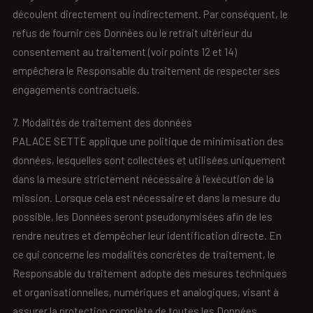
découlent directement ou indirectement. Par conséquent, le
refus de fournir ces Données ou le retrait ultérieur du
consentement au traitement (voir points 12 et 14)
empêchera le Responsable du traitement de respecter ses
engagements contractuels.
7. Modalités de traitement des données
PALACE SETTE applique une politique de minimisation des
données, lesquelles sont collectées et utilisées uniquement
dans la mesure strictement nécessaire à l’exécution de la
mission. Lorsque cela est nécessaire et dans la mesure du
possible, les Données seront pseudonymisées afin de les
rendre neutres et d’empêcher leur identification directe. En
ce qui concerne les modalités concrètes de traitement, le
Responsable du traitement adopte des mesures techniques
et organisationnelles, numériques et analogiques, visant à
assurer la protection complète de toutes les Données